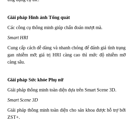
Giải pháp Hình ảnh Tổng quát
Các công cụ thông minh giúp chẩn đoán mượt mà.
Smart HRI
Cung cấp cách dễ dàng và nhanh chóng để đánh giá tình trạng
gan nhiễm mỡ; giá trị HRI càng cao thì mức độ nhiễm mỡ
càng sâu.
Giải pháp Sức khỏe Phụ nữ
Giải pháp thông minh toàn diện dựa trên Smart Scene 3D.
Smart Scene 3D
Giải pháp thông minh toàn diện cho sản khoa được hỗ trợ bởi
ZST+.