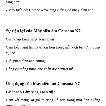
sàng hơn
•
Máy biến đổi ComboWave tăng cường độ nhạy hình ảnh
Sự tiện lợi của Máy siêu âm Consona N7
Giải Pháp Lâm Sàng Toàn Diện
Cam kết mang lại giá trị lớn hơn trong mỗi kịch bản ứng dụng
cụ thể
Giải pháp hình ảnh chung
Công cụ thông minh cho chẩn đoán mượt mà
Ứng dụng của Máy siêu âm Consona N7
Giải pháp Lâm sàng Toàn diện
Cam kết mang lại giá trị đáng kể hơn trong mỗi tình huống
ứng dụng cụ thể.