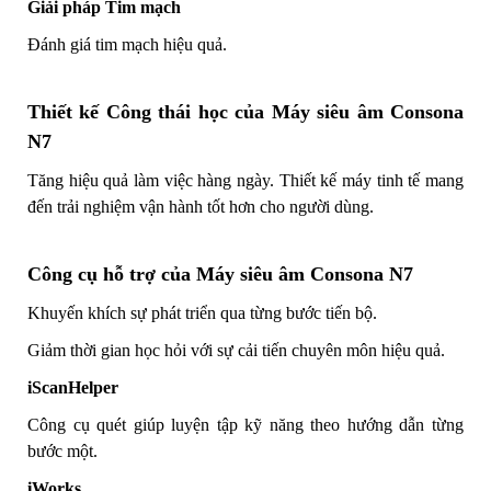
Giải pháp Tim mạch
Đánh giá tim mạch hiệu quả.
Thiết kế Công thái học của Máy siêu âm Consona
N7
Tăng hiệu quả làm việc hàng ngày. Thiết kế máy tinh tế mang
đến trải nghiệm vận hành tốt hơn cho người dùng.
Công cụ hỗ trợ của
Máy siêu âm Consona N7
Khuyến khích sự phát triển qua từng bước tiến bộ.
Giảm thời gian học hỏi với sự cải tiến chuyên môn hiệu quả.
iScanHelper
Công cụ quét giúp luyện tập kỹ năng theo hướng dẫn từng
bước một.
iWorks