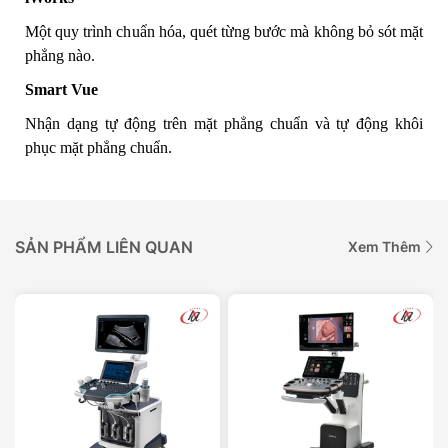
Một quy trình chuẩn hóa, quét từng bước mà không bỏ sót mặt
phẳng nào.
Smart Vue
Nhận dạng tự động trên mặt phẳng chuẩn và tự động khôi
phục mặt phẳng chuẩn.
SẢN PHẨM LIÊN QUAN
Xem Thêm