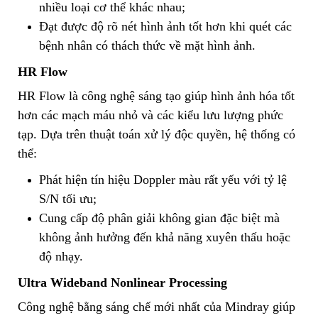
nhiều loại cơ thể khác nhau;
Đạt được độ rõ nét hình ảnh tốt hơn khi quét các
bệnh nhân có thách thức về mặt hình ảnh.
HR Flow
HR Flow là công nghệ sáng tạo giúp hình ảnh hóa tốt
hơn các mạch máu nhỏ và các kiểu lưu lượng phức
tạp. Dựa trên thuật toán xử lý độc quyền, hệ thống có
thể:
Phát hiện tín hiệu Doppler màu rất yếu với tỷ lệ
S/N tối ưu;
Cung cấp độ phân giải không gian đặc biệt mà
không ảnh hưởng đến khả năng xuyên thấu hoặc
độ nhạy.
Ultra Wideband Nonlinear Processing
Công nghệ bằng sáng chế mới nhất của Mindray giúp