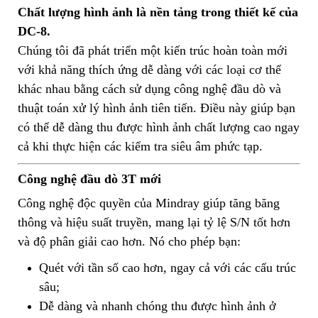
Chất lượng hình ảnh là nền tảng trong thiết kế của
DC-8.
Chúng tôi đã phát triển một kiến trúc hoàn toàn mới
với khả năng thích ứng dễ dàng với các loại cơ thể
khác nhau bằng cách sử dụng công nghệ đầu dò và
thuật toán xử lý hình ảnh tiên tiến. Điều này giúp bạn
có thể dễ dàng thu được hình ảnh chất lượng cao ngay
cả khi thực hiện các kiểm tra siêu âm phức tạp.
Công nghệ đầu dò 3T mới
Công nghệ độc quyền của Mindray giúp tăng băng
thông và hiệu suất truyền, mang lại tỷ lệ S/N tốt hơn
và độ phân giải cao hơn. Nó cho phép bạn:
Quét với tần số cao hơn, ngay cả với các cấu trúc
sâu;
Dễ dàng và nhanh chóng thu được hình ảnh ở