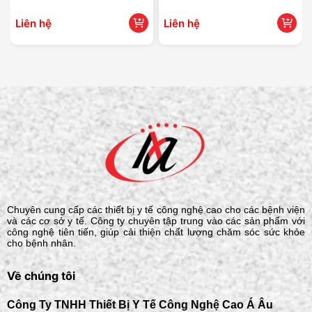
Liên hệ
Liên hệ
Chuyên cung cấp các thiết bị y tế công nghệ cao cho các bệnh viện
và các cơ sở y tế. Công ty chuyên tập trung vào các sản phẩm với
công nghệ tiên tiến, giúp cải thiện chất lượng chăm sóc sức khỏe
cho bệnh nhân.
Về chúng tôi
Công Ty TNHH Thiết Bị Y Tế Công Nghệ Cao Á Âu