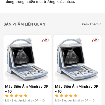
dụng trong nhiều môi trường khác nhau.
SẢN PHẨM LIÊN QUAN
Xem Thêm
Máy Siêu Âm Mindray DP
Máy Siêu Âm Mindray DP
- 10
- 10
Máy Siêu Âm Mindray DP - 10
Máy Siêu Âm Mindray DP - 10